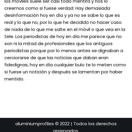
los móviles suele ser casi todo mentira y nos lo
creemos como si fuese verdad. Hay demasiada
desinformación hoy en día y ya no se sabe lo que es
real y lo que no, por lo que he decidido no hacer caso
de nada de lo que me salte en el móvil o que vea en la
tele. Los periodistas de hoy en día me parece que no
son ni la mitad de profesionales que los antiguos
periodistas porque por lo menos antes se dignaban a
cerciorarse de que las noticias que daban eran
fidedignas, hoy en día cualquier bulo te lo meten como
si fuese un notición y después se lamentan por haber
mentido.
aluminiumprofiles © 2022 | Todos los derechos
reservados.