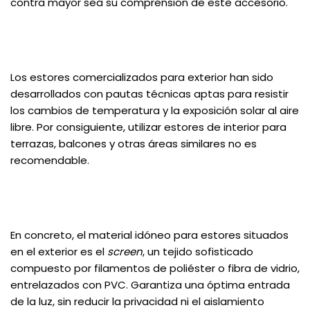
contra mayor sea su comprensión de este accesorio.
Los estores comercializados para exterior han sido
desarrollados con pautas técnicas aptas para resistir
los cambios de temperatura y la exposición solar al aire
libre. Por consiguiente, utilizar estores de interior para
terrazas, balcones y otras áreas similares no es
recomendable.
En concreto, el material idóneo para estores situados
en el exterior es el
screen
, un tejido sofisticado
compuesto por filamentos de poliéster o fibra de vidrio,
entrelazados con PVC. Garantiza una óptima entrada
de la luz, sin reducir la privacidad ni el aislamiento