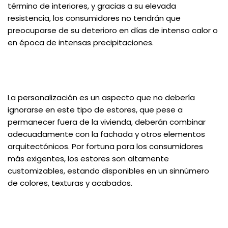
término de interiores, y gracias a su elevada
resistencia, los consumidores no tendrán que
preocuparse de su deterioro en días de intenso calor o
en época de intensas precipitaciones.
La personalización es un aspecto que no debería
ignorarse en este tipo de estores, que pese a
permanecer fuera de la vivienda, deberán combinar
adecuadamente con la fachada y otros elementos
arquitectónicos. Por fortuna para los consumidores
más exigentes, los estores son altamente
customizables, estando disponibles en un sinnúmero
de colores, texturas y acabados.