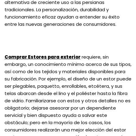
alternativa de creciente uso a las persianas
tradicionales. La personalización, durabilidad y
funcionamiento eficaz ayudan a entender su éxito
entre las nuevas generaciones de consumidores.
Comprar Estores para exterior
requiere, sin
embargo, un conocimiento mínimo acerca de sus tipos,
así como de los tejidos y materiales disponibles para
su fabricación. Por ejemplo, el diseño de un estor puede
ser plegables, paquetto, enrollables, etcétera, y sus
telas abarcan desde el lino y el poliéster hasta la fibra
de vidrio. Familiarizarse con estos y otros detalles no es
obligatorio; dejarse asesorar por un dependiente
servicial y bien dispuesto ayuda a salvar este
obstáculo; pero en la mayoría de los casos, los
consumidores realizarán una mejor elección del estor