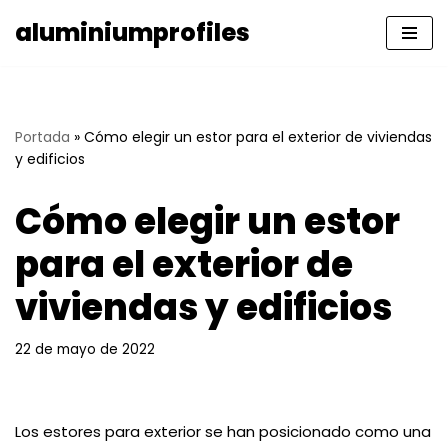
aluminiumprofiles
Saltar
al
contenido
Portada
»
Cómo elegir un estor para el exterior de viviendas
y edificios
Cómo elegir un estor
para el exterior de
viviendas y edificios
22 de mayo de 2022
Los estores para exterior se han posicionado como una