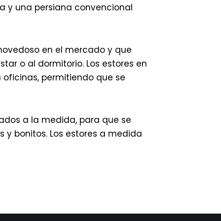
ía y una persiana convencional
 novedoso en el mercado y que
r o al dormitorio. Los estores en
 oficinas, permitiendo que se
ados a la medida, para que se
 y bonitos. Los estores a medida