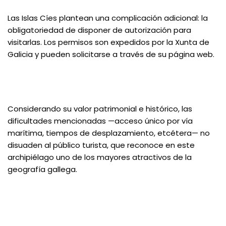
Las Islas Cíes plantean una complicación adicional: la
obligatoriedad de disponer de autorización para
visitarlas. Los permisos son expedidos por la Xunta de
Galicia y pueden solicitarse a través de su página web.
Considerando su valor patrimonial e histórico, las
dificultades mencionadas —acceso único por vía
marítima, tiempos de desplazamiento, etcétera— no
disuaden al público turista, que reconoce en este
archipiélago uno de los mayores atractivos de la
geografía gallega.