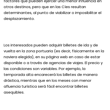
factores que pueden ejercer una menor influencia en
otros destinos, pero que en las Cíes resultan
determinantes, al punto de viabilizar o imposibilitar el
desplazamiento.
Los interesados pueden adquirir billetes de ida y de
vuelta en la zona portuaria (es decir, físicamente en la
naviera elegida), en su página web en caso de estar
disponible o a través de agencias de viajes. El precio y
las condiciones son variables. Por ejemplo, la
temporada alta encarecerá los billetes de manera
drástica, mientras que en los meses con menor
afluencia turística será fácil encontrar billetes
asequibles.