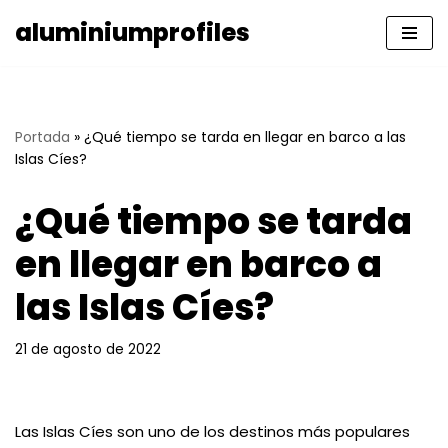
aluminiumprofiles
Saltar
al
contenido
Portada
»
¿Qué tiempo se tarda en llegar en barco a las
Islas Cíes?
¿Qué tiempo se tarda
en llegar en barco a
las Islas Cíes?
21 de agosto de 2022
Las Islas Cíes son uno de los destinos más populares