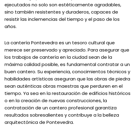
ejecutados no solo son estéticamente agradables,
sino también resistentes y duraderos, capaces de
resistir las inclemencias del tiempo y el paso de los
años.
La cantería Pontevedra es un tesoro cultural que
merece ser preservado y apreciado. Para asegurar que
los trabajos de cantería en la ciudad sean de la
máxima calidad posible, es fundamental contratar a un
buen cantero. Su experiencia, conocimientos técnicos y
habilidades artísticas aseguran que las obras de piedra
sean auténticas obras maestras que perduren en el
tiempo. Ya sea en la restauración de edificios históricos
o en la creación de nuevas construcciones, la
contratación de un cantero profesional garantiza
resultados sobresalientes y contribuye a la belleza
arquitectónica de Pontevedra.