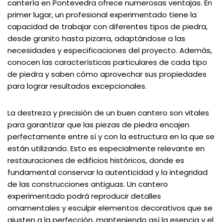
cantería en Pontevedra ofrece numerosas ventajas. En
primer lugar, un profesional experimentado tiene la
capacidad de trabajar con diferentes tipos de piedra,
desde granito hasta pizarra, adaptándose a las
necesidades y especificaciones del proyecto. Además,
conocen las características particulares de cada tipo
de piedra y saben cómo aprovechar sus propiedades
para lograr resultados excepcionales.
La destreza y precisión de un buen cantero son vitales
para garantizar que las piezas de piedra encajen
perfectamente entre sí y con la estructura en la que se
están utilizando. Esto es especialmente relevante en
restauraciones de edificios históricos, donde es
fundamental conservar la autenticidad y la integridad
de las construcciones antiguas. Un cantero
experimentado podrá reproducir detalles
ornamentales y esculpir elementos decorativos que se
ajusten a la perfección, manteniendo así la esencia y el