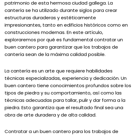
patrimonio de esta hermosa ciudad gallega. La
cantería se ha utilizado durante siglos para crear
estructuras duraderas y estéticamente
impresionantes, tanto en edificios históricos como en
construcciones modernas. En este artículo,
exploraremos por qué es fundamental contratar un
buen cantero para garantizar que los trabajos de
cantería sean de la máxima calidad posible.
La cantería es un arte que requiere habilidades
técnicas especializadas, experiencia y dedicación. Un
buen cantero tiene conocimientos profundos sobre los
tipos de piedra y su comportamiento, así como las
técnicas adecuadas para tallar, pulir y dar forma a la
piedra. Esto garantiza que el resultado final sea una
obra de arte duradera y de alta calidad.
Contratar a un buen cantero para los trabajos de