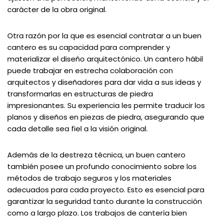
carácter de la obra original.
Otra razón por la que es esencial contratar a un buen
cantero es su capacidad para comprender y
materializar el diseño arquitectónico. Un cantero hábil
puede trabajar en estrecha colaboración con
arquitectos y diseñadores para dar vida a sus ideas y
transformarlas en estructuras de piedra
impresionantes. Su experiencia les permite traducir los
planos y diseños en piezas de piedra, asegurando que
cada detalle sea fiel a la visión original.
Además de la destreza técnica, un buen cantero
también posee un profundo conocimiento sobre los
métodos de trabajo seguros y los materiales
adecuados para cada proyecto. Esto es esencial para
garantizar la seguridad tanto durante la construcción
como a largo plazo. Los trabajos de cantería bien