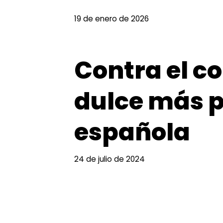
19 de enero de 2026
Contra el co
dulce más p
española
24 de julio de 2024