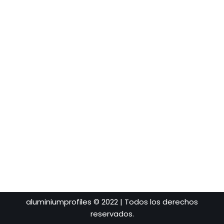
aluminiumprofiles © 2022 | Todos los derechos
reservados.