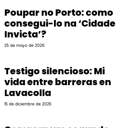
Poupar no Porto: como
consegui-lo na ‘Cidade
Invicta’?
25 de mayo de 2026
Testigo silencioso: Mi
vida entre barreras en
Lavacolla
15 de diciembre de 2025