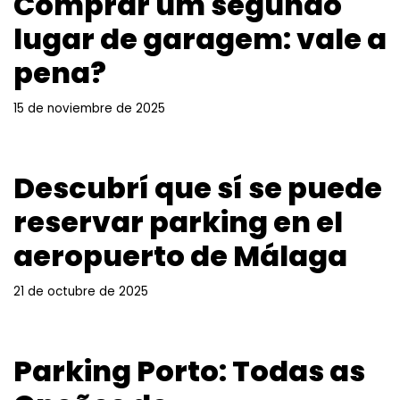
Comprar um segundo
lugar de garagem: vale a
pena?
15 de noviembre de 2025
Descubrí que sí se puede
reservar parking en el
aeropuerto de Málaga
21 de octubre de 2025
Parking Porto: Todas as