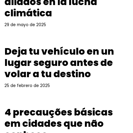
aliados en la lucha
climática
29 de mayo de 2025
Deja tu vehículo en un
lugar seguro antes de
volar a tu destino
25 de febrero de 2025
4 precauções básicas
em cidades que não