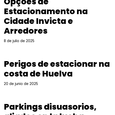
Opções de
Estacionamento na
Cidade Invicta e
Arredores
8 de julio de 2025
Perigos de estacionar na
costa de Huelva
20 de junio de 2025
Parkings disuasorios,