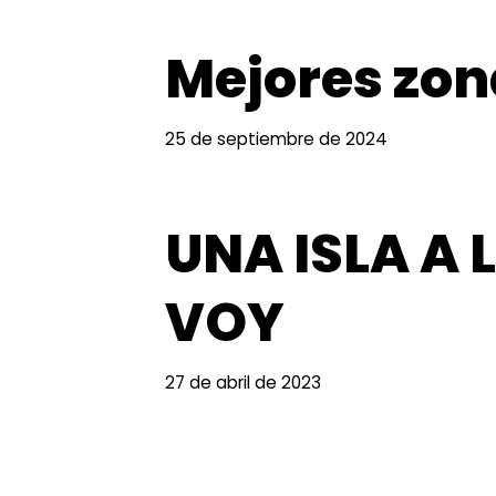
Mejores zona
25 de septiembre de 2024
UNA ISLA A
VOY
27 de abril de 2023