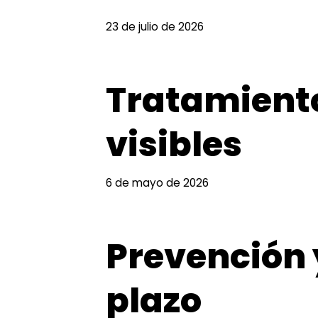
23 de julio de 2026
Tratamiento
visibles
6 de mayo de 2026
Prevención 
plazo