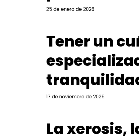
25 de enero de 2026
Tener un c
especializa
tranquilida
17 de noviembre de 2025
La xerosis, 