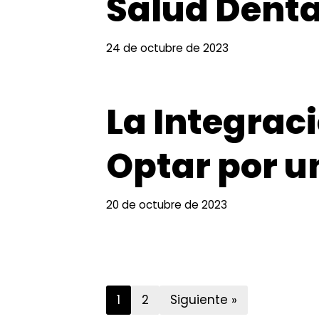
Salud Denta
24 de octubre de 2023
La Integrac
Optar por un
20 de octubre de 2023
1
2
Siguiente »