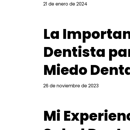
21 de enero de 2024
La Importan
Dentista pa
Miedo Dent
26 de noviembre de 2023
Mi Experienc