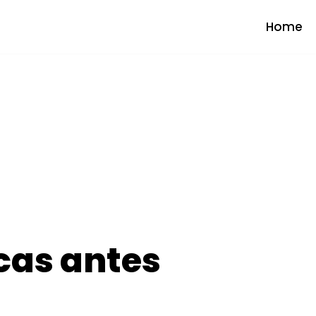
Home
cas antes