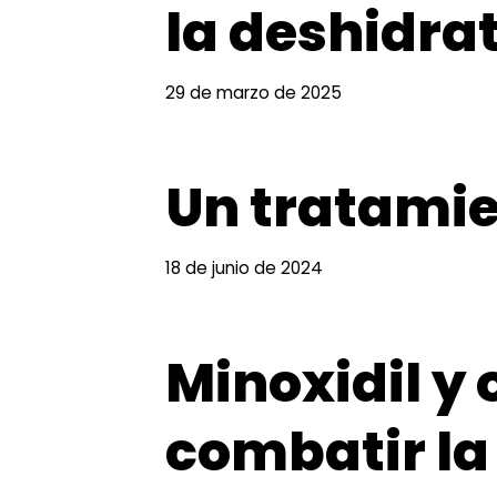
la deshidrat
29 de marzo de 2025
Un tratamie
18 de junio de 2024
Minoxidil y
combatir la